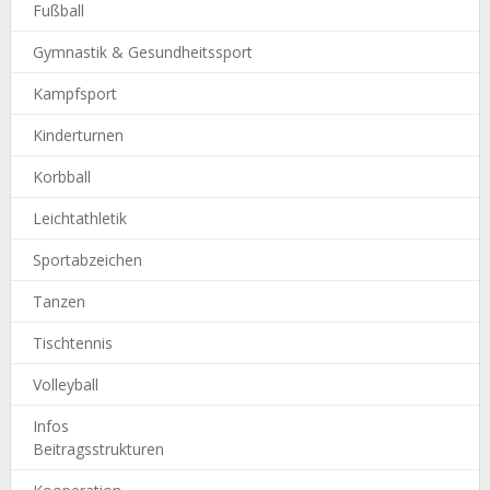
Fußball
Gymnastik & Gesundheitssport
Kampfsport
Kinderturnen
Korbball
Leichtathletik
Sportabzeichen
Tanzen
Tischtennis
Volleyball
Infos
Beitragsstrukturen