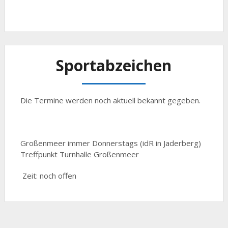
Sportabzeichen
Die Termine werden noch aktuell bekannt gegeben.
Großenmeer immer Donnerstags (idR in Jaderberg)
Treffpunkt Turnhalle Großenmeer
Zeit: noch offen