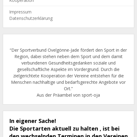
Kooperation
Impressum
Datenschutzerklärung
“Der Sportverbund Ovelgönne-Jade fördert den Sport in der
Region, dabei stehen neben dem Sport und dem damit
verbundenen Gesundheitsgedanken soziale und
gesellschaftliche Aspekte im Vordergrund. Durch die
zielgerichtete Kooperation der Vereine entstehen für die
Menschen nachhaltige und bedarfsgerechte Angebote vor
Ort.”
Aus der Präambel von sport-oja
In eigener Sache!
Die Sportarten aktuell zu halten , ist bei
den wechselnden Terminen in den Vereinen